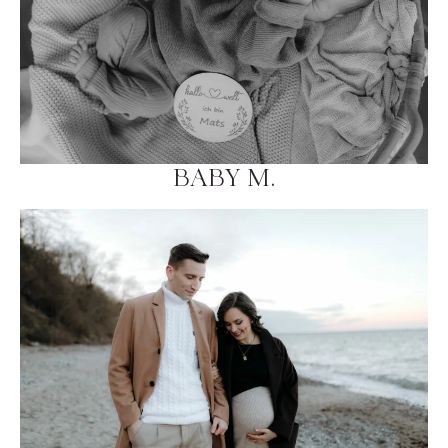
BABY M.