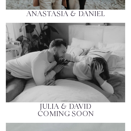
ANASTASIA & DANIEL
JULIA & DAVID
COMING SOON