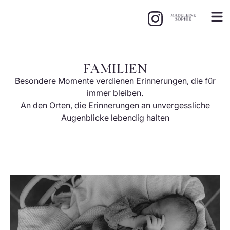
FAMILIEN
Besondere Momente verdienen Erinnerungen, die für
immer bleiben.
An den Orten, die Erinnerungen an unvergessliche
Augenblicke lebendig halten