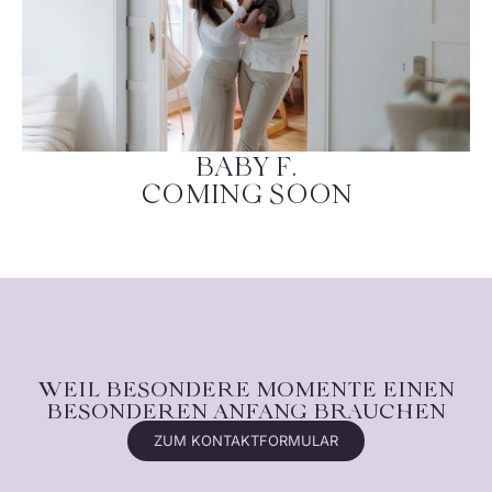
BABY F.
COMING SOON
WEIL BESONDERE MOMENTE EINEN
BESONDEREN ANFANG BRAUCHEN
ZUM KONTAKTFORMULAR